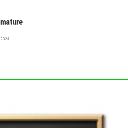
 mature
 2024