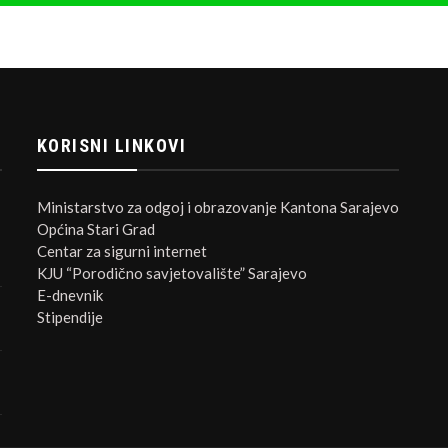
KORISNI LINKOVI
Ministarstvo za odgoj i obrazovanje Kantona Sarajevo
Općina Stari Grad
Centar za sigurni internet
KJU “Porodično savjetovalište” Sarajevo
E-dnevnik
Stipendije