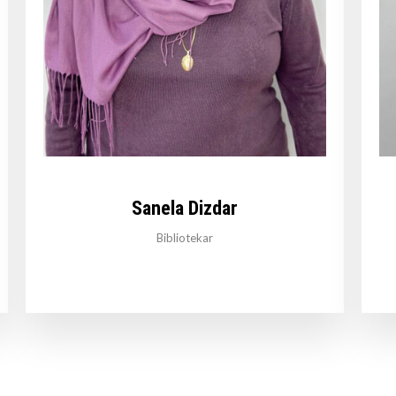
Sanela Dizdar
Bibliotekar