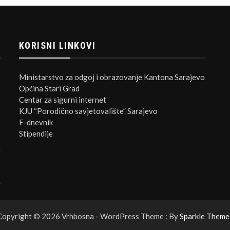
KORISNI LINKOVI
Ministarstvo za odgoj i obrazovanje Kantona Sarajevo
Općina Stari Grad
Centar za sigurni internet
KJU “Porodično savjetovalište” Sarajevo
E-dnevnik
Stipendije
Copyright © 2026 Vrhbosna - WordPress Theme : By
Sparkle Theme