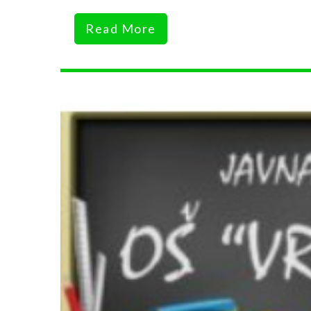
Read More