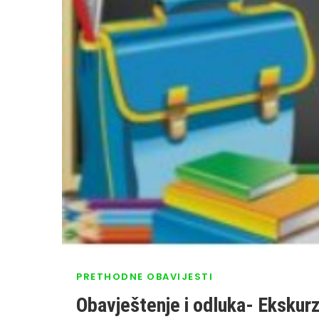
PRETHODNE OBAVIJESTI
Obavještenje i odluka- Ekskurz