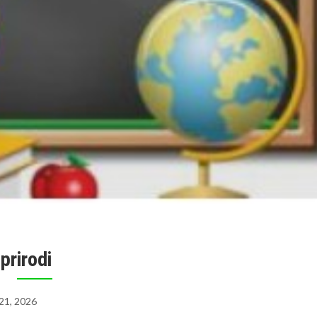
prirodi
 21, 2026