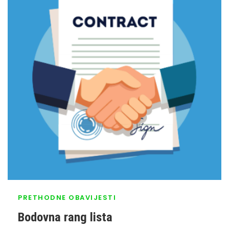
PRETHODNE OBAVIJESTI
Bodovna rang lista