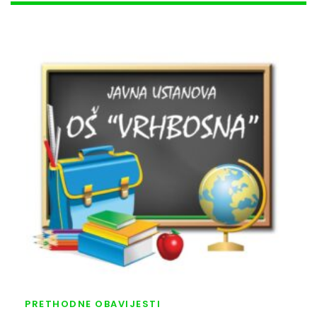
PRETHODNE OBAVIJESTI