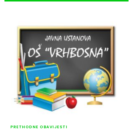
PRETHODNE OBAVIJESTI