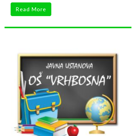
Read More