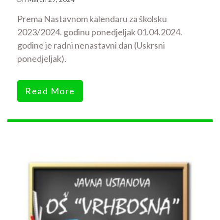
Prema Nastavnom kalendaru za školsku
2023/2024. godinu ponedjeljak 01.04.2024.
godine je radni nenastavni dan (Uskrsni
ponedjeljak).
Read More