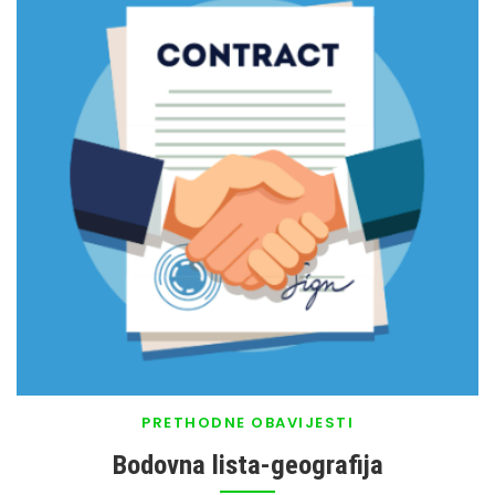
PRETHODNE OBAVIJESTI
Bodovna lista-geografija