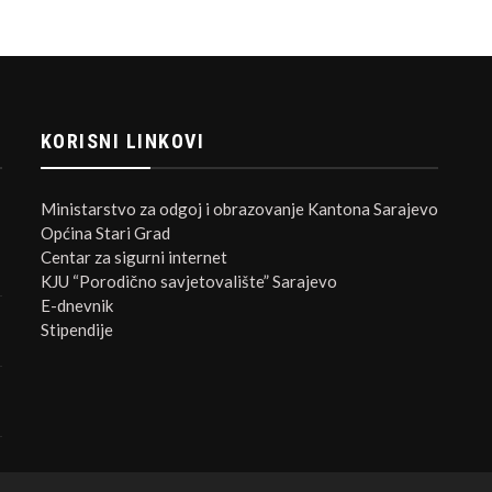
KORISNI LINKOVI
Ministarstvo za odgoj i obrazovanje Kantona Sarajevo
Općina Stari Grad
Centar za sigurni internet
KJU “Porodično savjetovalište” Sarajevo
E-dnevnik
Stipendije